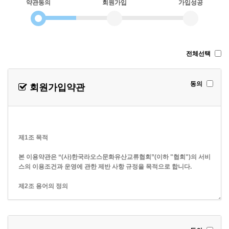
약관동의
회원가입
가입성공
전체선택
동의
회원가입약관