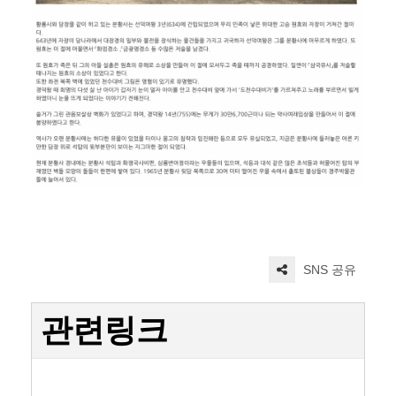
SNS 공유
관련링크