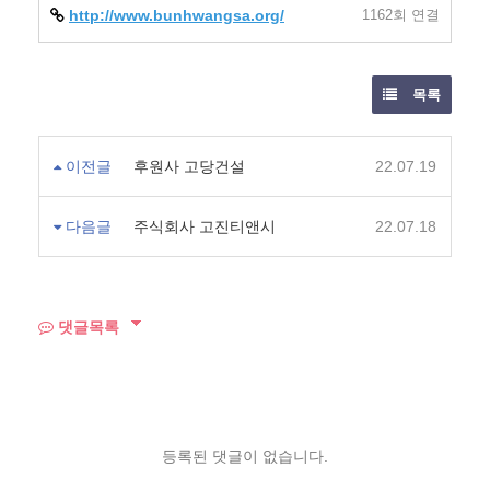
http://www.bunhwangsa.org/
1162회 연결
목록
이전글
후원사 고당건설
22.07.19
다음글
주식회사 고진티앤시
22.07.18
댓글목록
등록된 댓글이 없습니다.