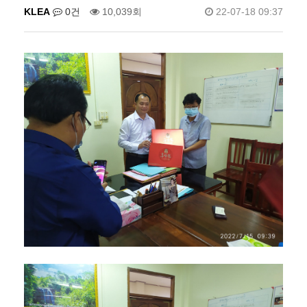
KLEA
0건
10,039회
22-07-18 09:37