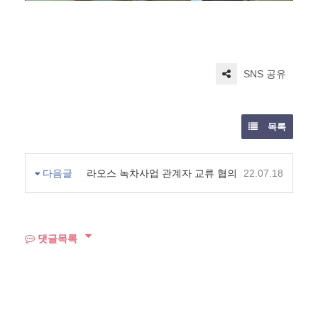
SNS 공유
목록
다음글
라오스 녹차사업 관계자 교류 협의
22.07.18
댓글목록