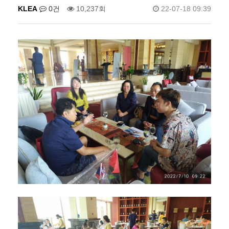
KLEA
0건
10,237회
22-07-18 09:39