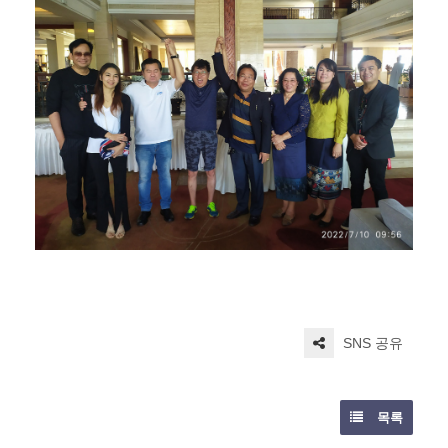
SNS 공유
목록