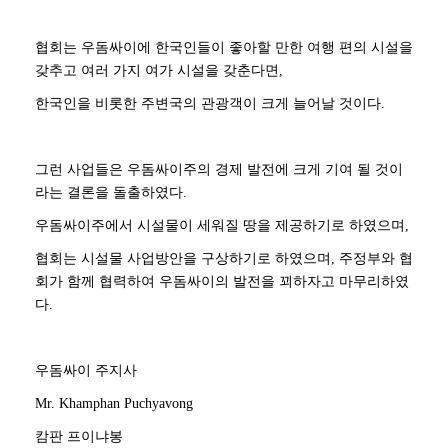
협회는 우돔싸이에 한국인들이 좋아할 만한 여행 편의 시설을
갖추고 여러 가지 여가 시설을 갖춘다면,
한국인을 비롯한 주변국의 관광객이 크게 늘어날 것이다.
그런 사업들은 우돔싸이주의 경제 발전에 크게 기여 될 것이
라는 결론을 돌출하였다.
우돔싸이주에서 시설물이 세워질 땅을 제공하기로 하였으며,
협회는 시설물 사업방안을 구상하기로 하였으며, 주정부와 협
회가 함께 협력하여 우돔싸이의 발전을 꾀하자고 마무리하였
다.
우돔싸이 주지사
Mr. Khamphan Puchyavong
캄판 프이냐봉