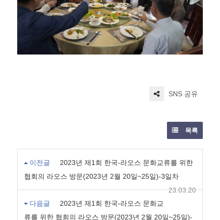
SNS 공유
목록
이전글
2023년 제1회 한국-라오스 문화교류를 위한
협회의 라오스 방문(2023년 2월 20일~25일)-3일차
23.03.20
다음글
2023년 제1회 한국-라오스 문화교
류를 위한 협회의 라오스 방문(2023년 2월 20일~25일)-