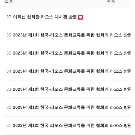
번호
제목
37
이희섭 협회장 라오스 대사관 방문
36
2023년 제1회 한국-라오스 문화교류를 위한 협회의 라오스 방문(20
35
2023년 제1회 한국-라오스 문화교류를 위한 협회의 라오스 방문(20
34
2023년 제1회 한국-라오스 문화교류를 위한 협회의 라오스 방문(20
33
2023년 제1회 한국-라오스 문화교류를 위한 협회의 라오스 방문(20
32
2023년 제1회 한국-라오스 문화교류를 위한 협회의 라오스 방문(20
31
2023년 제1회 한국-라오스 문화교류를 위한 협회의 라오스 방문(20