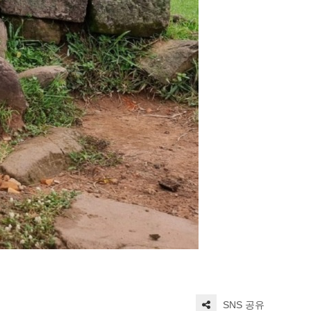
SNS 공유