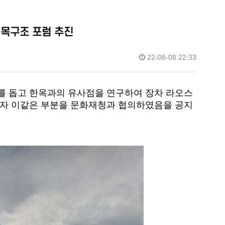
 목구조 포럼 추진
22-08-08 22:33
를 돕고 한옥과의 유사점을 연구하여 장차 라오스
고자 이같은 부분을 문화재청과 협의하였음을 공지