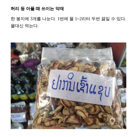
허리 등 아플 때 쓰이는 약재
한 봉지에 3개를 나눈다. 1번에 물 1~2리터 두번 끓일 수 있다.
물대신 먹는다.