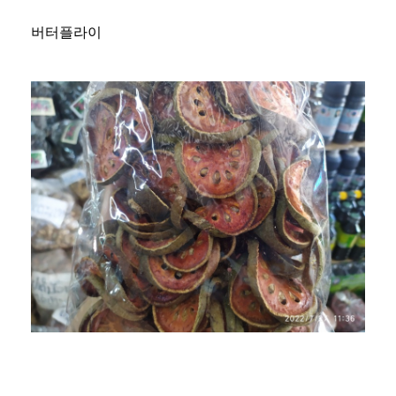
버터플라이