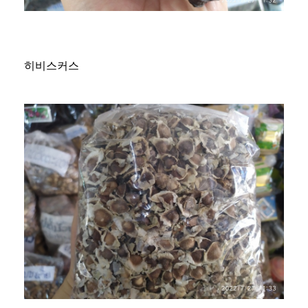
히비스커스