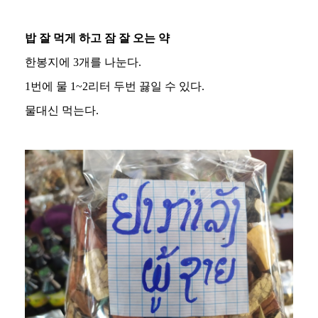
밥 잘 먹게 하고 잠 잘 오는 약
한봉지에 3개를 나눈다.
1번에 물 1~2리터 두번 끓일 수 있다.
물대신 먹는다.