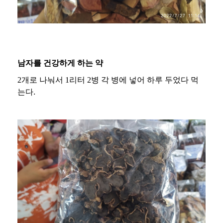
남자를 건강하게 하는 약
2개로 나눠서 1리터 2병 각 병에 넣어 하루 두었다 먹
는다
.