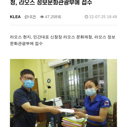
청, 라오스 정보문화관광부에 접수
KLEA
0건
47,208회
22-07-25 18:49
라오스 현지, 민간대표 신청장 라오스 문화재청, 라오스 정보
문화관광부에 접수